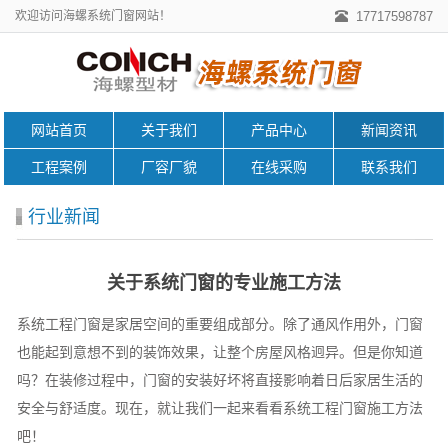
欢迎访问海螺系统门窗网站！
17717598787
网站首页
关于我们
产品中心
新闻资讯
工程案例
厂容厂貌
在线采购
联系我们
行业新闻
关于系统门窗的专业施工方法
系统工程门窗是家居空间的重要组成部分。除了通风作用外，门窗
也能起到意想不到的装饰效果，让整个房屋风格迥异。但是你知道
吗？在装修过程中，门窗的安装好坏将直接影响着日后家居生活的
安全与舒适度。现在，就让我们一起来看看系统工程门窗施工方法
吧！