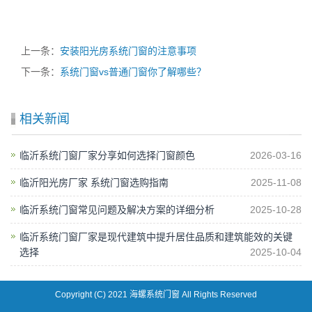
上一条：
安装阳光房系统门窗的注意事项
下一条：
系统门窗vs普通门窗你了解哪些？
相关新闻
临沂系统门窗厂家分享如何选择门窗颜色
2026-03-16
临沂阳光房厂家 系统门窗选购指南
2025-11-08
临沂系统门窗常见问题及解决方案的详细分析
2025-10-28
临沂系统门窗厂家是现代建筑中提升居住品质和建筑能效的关键
选择
2025-10-04
Copyright (C) 2021 海螺系统门窗 All Rights Reserved